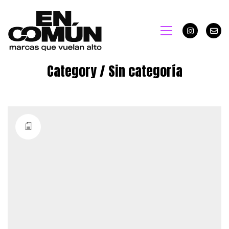
Category /
Sin categoría