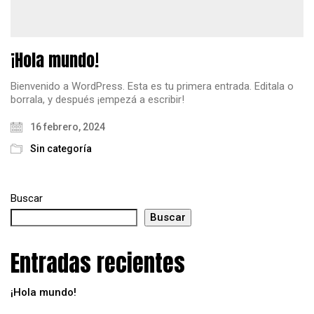
¡Hola mundo!
Bienvenido a WordPress. Esta es tu primera entrada. Editala o
borrala, y después ¡empezá a escribir!
16 febrero, 2024
Sin categoría
Buscar
Buscar
Entradas recientes
¡Hola mundo!